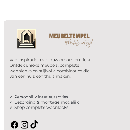
Van inspiratie naar jouw droominterieur.
Ontdek unieke meubels, complete
woonlooks en stijlvolle combinaties die
van een huis een thuis maken.
✓ Persoonlijk interieuradvies
✓ Bezorging & montage mogelijk
✓ Shop complete woonlooks