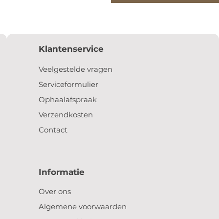
Klantenservice
Veelgestelde vragen
Serviceformulier
Ophaalafspraak
Verzendkosten
Contact
Informatie
Over ons
Algemene voorwaarden