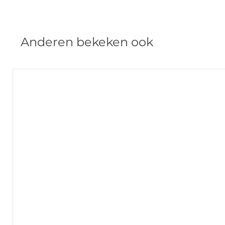
Anderen bekeken ook