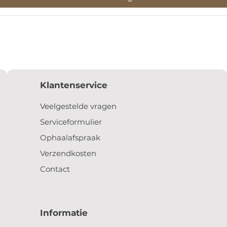
Klantenservice
Veelgestelde vragen
Serviceformulier
Ophaalafspraak
Verzendkosten
Contact
Informatie