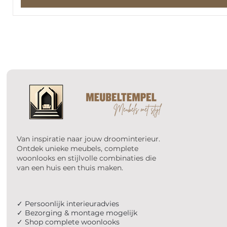
Van inspiratie naar jouw droominterieur.
Ontdek unieke meubels, complete
woonlooks en stijlvolle combinaties die
van een huis een thuis maken.
✓ Persoonlijk interieuradvies
✓ Bezorging & montage mogelijk
✓ Shop complete woonlooks