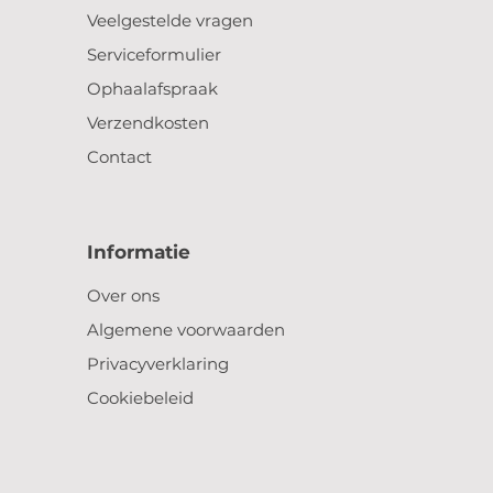
Veelgestelde vragen
Serviceformulier
Ophaalafspraak
Verzendkosten
Contact
Informatie
Over ons
Algemene voorwaarden
Privacyverklaring
Cookiebeleid