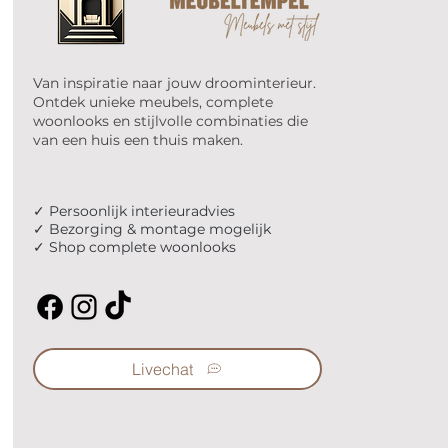
Van inspiratie naar jouw droominterieur.
Ontdek unieke meubels, complete
woonlooks en stijlvolle combinaties die
van een huis een thuis maken.
✓ Persoonlijk interieuradvies
✓ Bezorging & montage mogelijk
✓ Shop complete woonlooks
Livechat