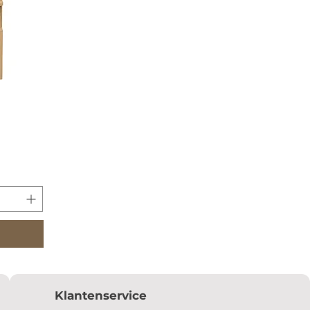
Klantenservice