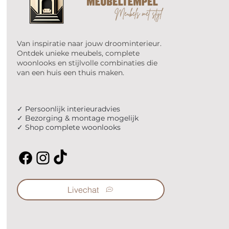
Van inspiratie naar jouw droominterieur.
Ontdek unieke meubels, complete
woonlooks en stijlvolle combinaties die
van een huis een thuis maken.
✓ Persoonlijk interieuradvies
✓ Bezorging & montage mogelijk
✓ Shop complete woonlooks
Livechat