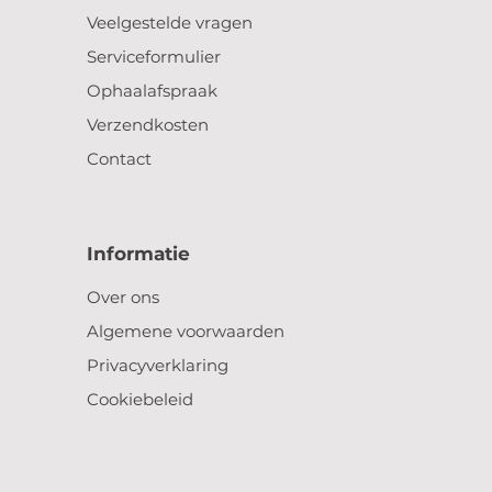
Veelgestelde vragen
Serviceformulier
Ophaalafspraak
Verzendkosten
Contact
Informatie
Over ons
Algemene voorwaarden
Privacyverklaring
Cookiebeleid