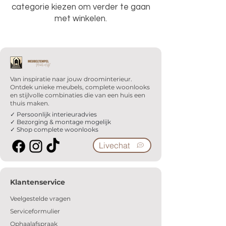
categorie kiezen om verder te gaan
met winkelen.
Van inspiratie naar jouw droominterieur.
Ontdek unieke meubels, complete woonlooks
en stijlvolle combinaties die van een huis een
thuis maken.
✓ Persoonlijk interieuradvies
✓ Bezorging & montage mogelijk
✓ Shop complete woonlooks
Livechat
Klantenservice
Veelgestelde vragen
Serviceformulier
Ophaalafspraak