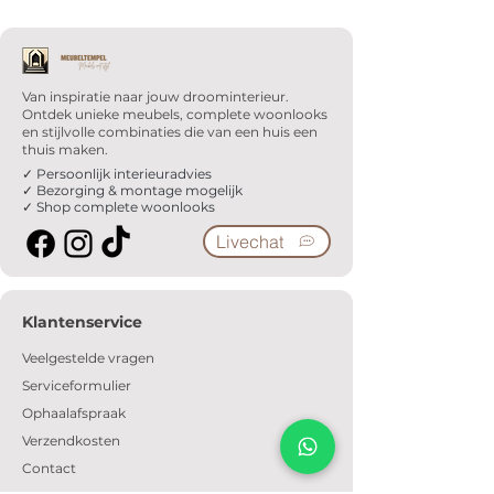
Van inspiratie naar jouw droominterieur.
Ontdek unieke meubels, complete woonlooks
en stijlvolle combinaties die van een huis een
thuis maken.
✓ Persoonlijk interieuradvies
✓ Bezorging & montage mogelijk
✓ Shop complete woonlooks
Livechat
Klantenservice
Veelgestelde vragen
Serviceformulier
Ophaalafspraak
Verzendkosten
Contact