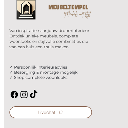
Van inspiratie naar jouw droominterieur.
Ontdek unieke meubels, complete
woonlooks en stijlvolle combinaties die
van een huis een thuis maken.
✓ Persoonlijk interieuradvies
✓ Bezorging & montage mogelijk
✓ Shop complete woonlooks
Livechat