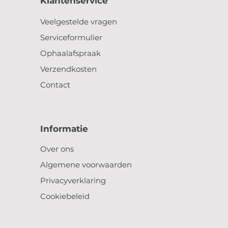
Klantenservice
Veelgestelde vragen
Serviceformulier
Ophaalafspraak
Verzendkosten
Contact
Informatie
Over ons
Algemene voorwaarden
Privacyverklaring
Cookiebeleid