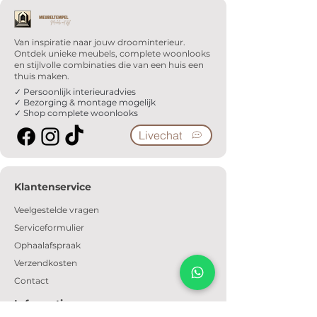
Van inspiratie naar jouw droominterieur.
Ontdek unieke meubels, complete woonlooks
en stijlvolle combinaties die van een huis een
thuis maken.
✓ Persoonlijk interieuradvies
✓ Bezorging & montage mogelijk
✓ Shop complete woonlooks
Livechat
Klantenservice
Veelgestelde vragen
Serviceformulier
Ophaalafspraak
Verzendkosten
Contact
Informatie