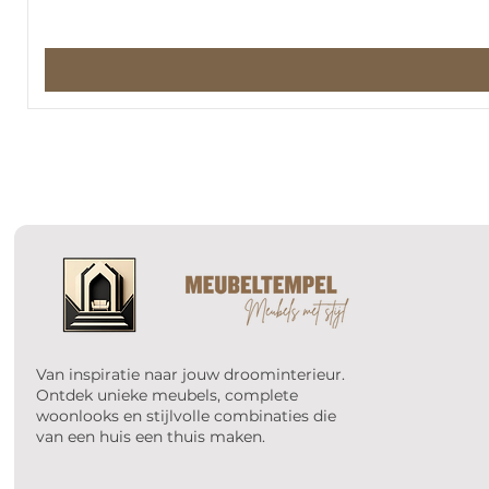
Van inspiratie naar jouw droominterieur.
Ontdek unieke meubels, complete
woonlooks en stijlvolle combinaties die
van een huis een thuis maken.