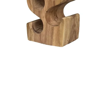
Snel overzicht