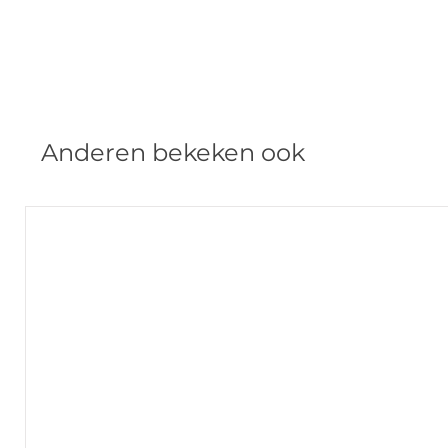
Anderen bekeken ook