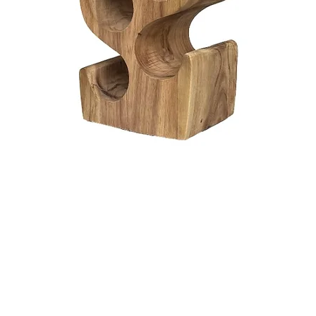
Snel overzicht