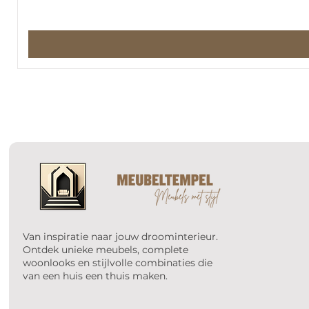
Van inspiratie naar jouw droominterieur.
Ontdek unieke meubels, complete
woonlooks en stijlvolle combinaties die
van een huis een thuis maken.