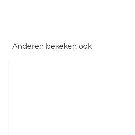
Anderen bekeken ook