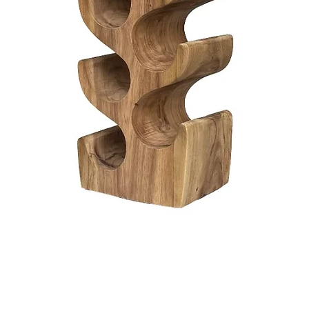
Snel overzicht