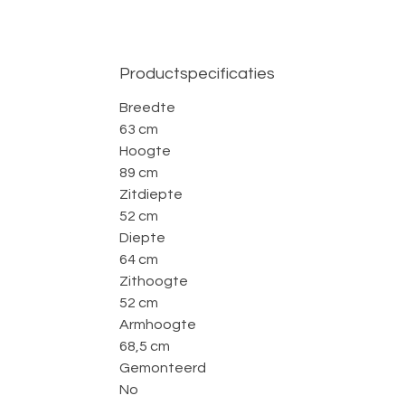
Productspecificaties
Breedte
63 cm
Hoogte
89 cm
Zitdiepte
52 cm
Diepte
64 cm
Zithoogte
52 cm
Armhoogte
68,5 cm
Gemonteerd
No