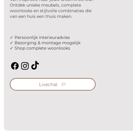
Ontdek unieke meubels, complete
woonlooks en stijlvolle combinaties die
van een huis een thuis maken.
✓ Persoonlijk interieuradvies
✓ Bezorging & montage mogelijk
✓ Shop complete woonlooks
Livechat