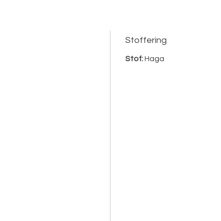
Stoffering
Stof:
Haga