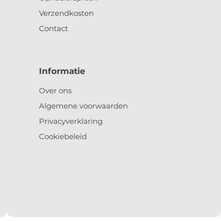
Verzendkosten
Contact
Informatie
Over ons
Algemene voorwaarden
Privacyverklaring
Cookiebeleid