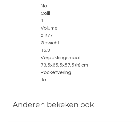
No
Colli
1
Volume
0.277
Gewicht
15.3
Verpakkingsmaat
73,5x65,5x57,5 (h) cm
Pocketvering
Ja
Anderen bekeken ook