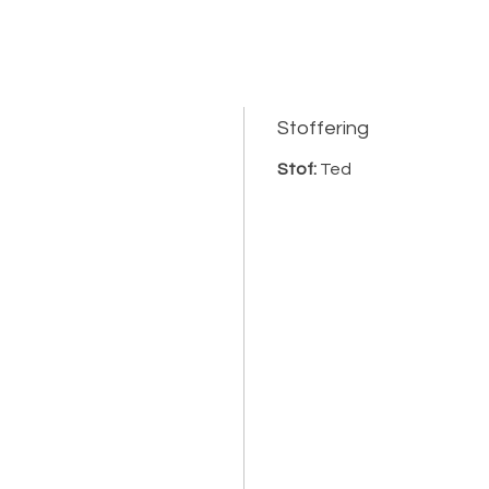
Stoffering
Stof:
Ted