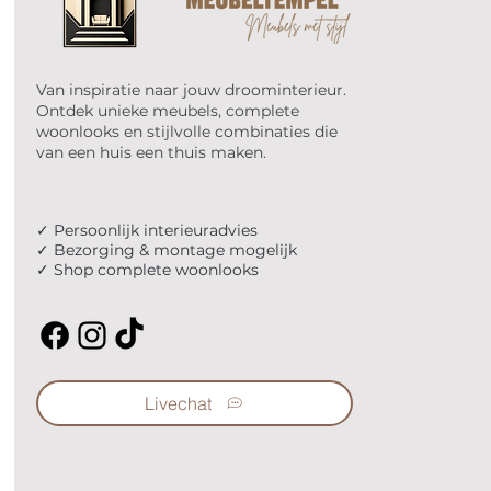
Van inspiratie naar jouw droominterieur.
Ontdek unieke meubels, complete
woonlooks en stijlvolle combinaties die
van een huis een thuis maken.
✓ Persoonlijk interieuradvies
✓ Bezorging & montage mogelijk
✓ Shop complete woonlooks
Livechat