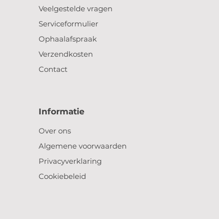
Veelgestelde vragen
Serviceformulier
Ophaalafspraak
Verzendkosten
Contact
Informatie
Over ons
Algemene voorwaarden
Privacyverklaring
Cookiebeleid