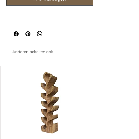
Anderen bekeken ook