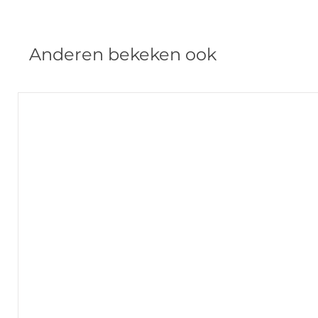
Anderen bekeken ook