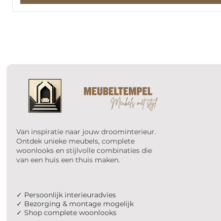
Van inspiratie naar jouw droominterieur.
Ontdek unieke meubels, complete
woonlooks en stijlvolle combinaties die
van een huis een thuis maken.
✓ Persoonlijk interieuradvies
✓ Bezorging & montage mogelijk
✓ Shop complete woonlooks