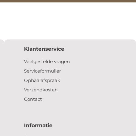
Klantenservice
Veelgestelde vragen
Serviceformulier
Ophaalafspraak
Verzendkosten
Contact
Informatie