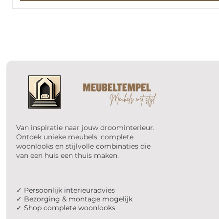
Van inspiratie naar jouw droominterieur.
Ontdek unieke meubels, complete
woonlooks en stijlvolle combinaties die
van een huis een thuis maken.
✓ Persoonlijk interieuradvies
✓ Bezorging & montage mogelijk
✓ Shop complete woonlooks