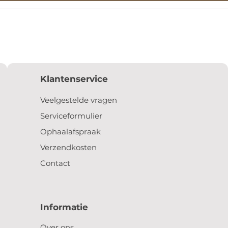
Klantenservice
Veelgestelde vragen
Serviceformulier
Ophaalafspraak
Verzendkosten
Contact
Informatie
Over ons