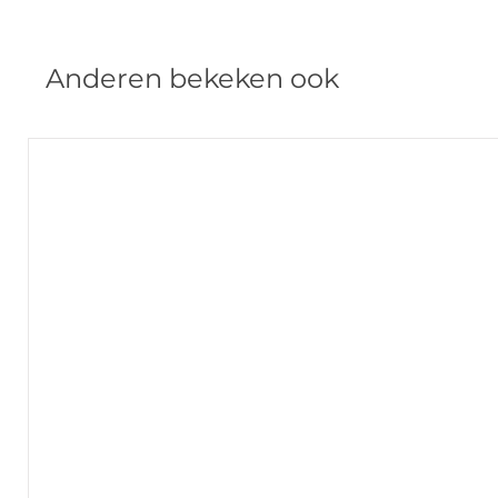
Anderen bekeken ook