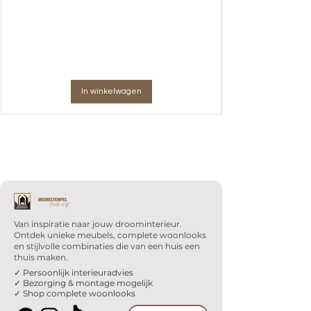
In winkelwagen
Van inspiratie naar jouw droominterieur.
Ontdek unieke meubels, complete woonlooks
en stijlvolle combinaties die van een huis een
thuis maken.
✓ Persoonlijk interieuradvies
✓ Bezorging & montage mogelijk
✓ Shop complete woonlooks