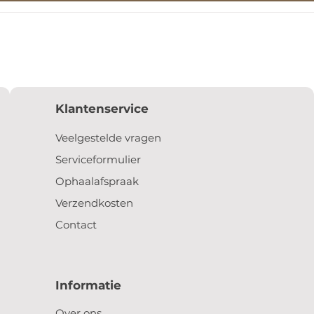
Klantenservice
Veelgestelde vragen
Serviceformulier
Ophaalafspraak
Verzendkosten
Contact
Informatie
Over ons