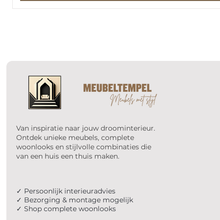
Van inspiratie naar jouw droominterieur.
Ontdek unieke meubels, complete
woonlooks en stijlvolle combinaties die
van een huis een thuis maken.
✓ Persoonlijk interieuradvies
✓ Bezorging & montage mogelijk
✓ Shop complete woonlooks