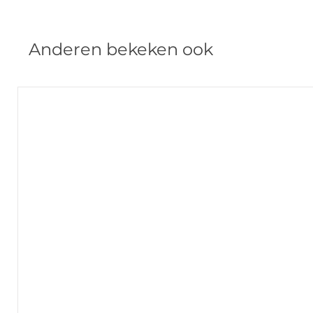
Anderen bekeken ook