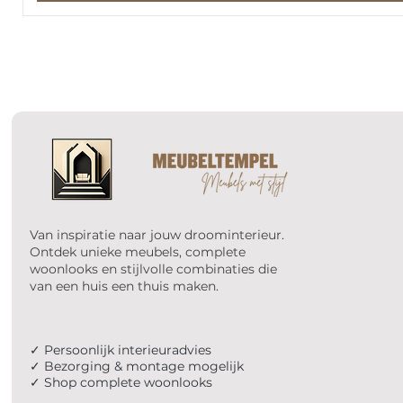
Van inspiratie naar jouw droominterieur.
Ontdek unieke meubels, complete
woonlooks en stijlvolle combinaties die
van een huis een thuis maken.
✓ Persoonlijk interieuradvies
✓ Bezorging & montage mogelijk
✓ Shop complete woonlooks