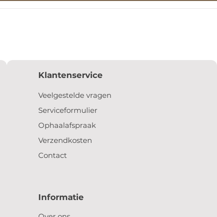
Klantenservice
Veelgestelde vragen
Serviceformulier
Ophaalafspraak
Verzendkosten
Contact
Informatie
Over ons