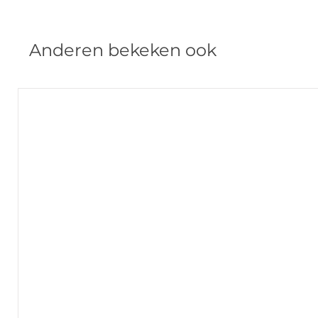
Anderen bekeken ook