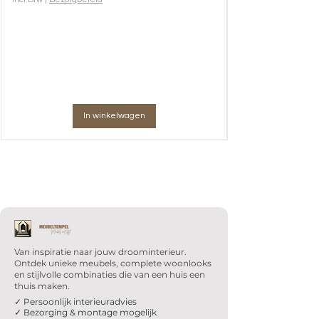
In winkelwagen
Van inspiratie naar jouw droominterieur.
Ontdek unieke meubels, complete woonlooks
en stijlvolle combinaties die van een huis een
thuis maken.
✓ Persoonlijk interieuradvies
✓ Bezorging & montage mogelijk