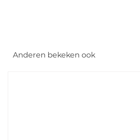
Anderen bekeken ook