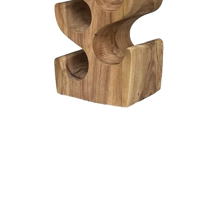
Snel overzicht