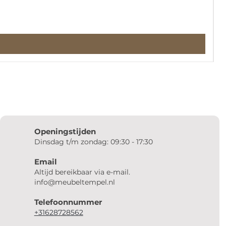
Openingstijden
Dinsdag t/m zondag: 09:30 - 17:30
Email
Altijd bereikbaar via e-mail.
info@meubeltempel.nl
Telefoonnummer
+31628728562