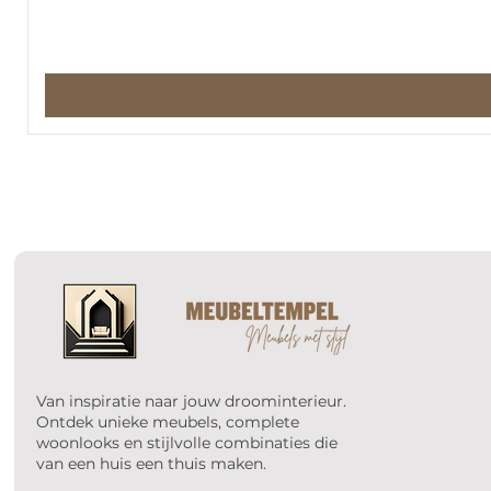
Van inspiratie naar jouw droominterieur.
Ontdek unieke meubels, complete
woonlooks en stijlvolle combinaties die
van een huis een thuis maken.