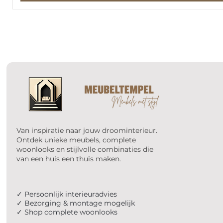
Van inspiratie naar jouw droominterieur.
Ontdek unieke meubels, complete
woonlooks en stijlvolle combinaties die
van een huis een thuis maken.
✓ Persoonlijk interieuradvies
✓ Bezorging & montage mogelijk
✓ Shop complete woonlooks