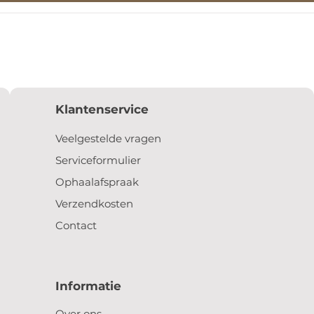
Klantenservice
Veelgestelde vragen
Serviceformulier
Ophaalafspraak
Verzendkosten
Contact
Informatie
Over ons