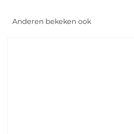
Anderen bekeken ook