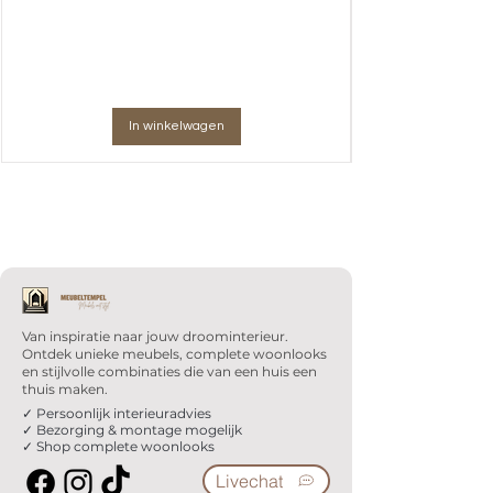
In winkelwagen
Van inspiratie naar jouw droominterieur.
Ontdek unieke meubels, complete woonlooks
en stijlvolle combinaties die van een huis een
thuis maken.
✓ Persoonlijk interieuradvies
✓ Bezorging & montage mogelijk
✓ Shop complete woonlooks
Livechat