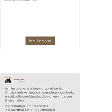
In winkelwagen
Van inspiratie naar jouw droominterieur.
Ontdek unieke meubels, complete woonlooks
en stijlvolle combinaties die van een huis een
thuis maken.
✓ Persoonlijk interieuradvies
✓ Bezorging & montage mogelijk