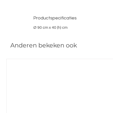
Productspecificaties
Ø 90 cm x 40 (h) cm
Anderen bekeken ook