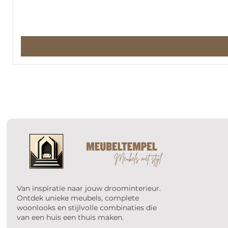
Van inspiratie naar jouw droominterieur.
Ontdek unieke meubels, complete
woonlooks en stijlvolle combinaties die
van een huis een thuis maken.