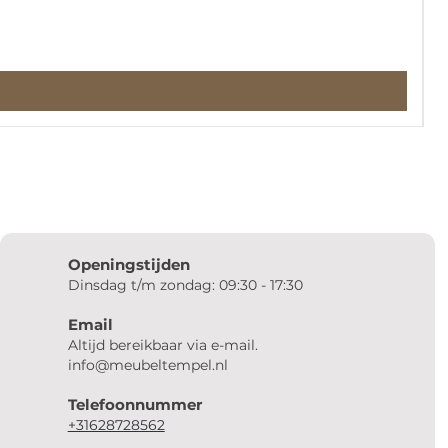
Openingstijden
Dinsdag t/m zondag: 09:30 - 17:30
Email
Altijd bereikbaar via e-mail.
info@meubeltempel.nl
Telefoonnummer
+31628728562