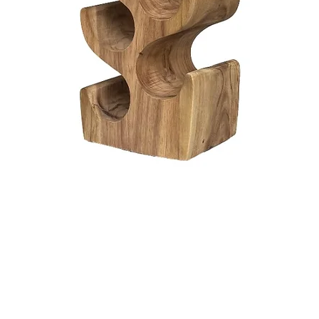
Snel overzicht