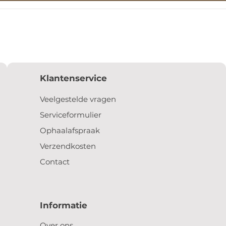
Klantenservice
Veelgestelde vragen
Serviceformulier
Ophaalafspraak
Verzendkosten
Contact
Informatie
Over ons