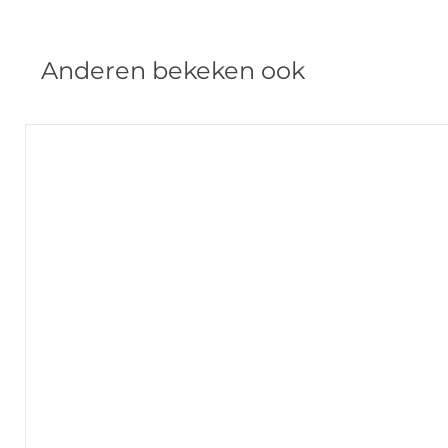
Anderen bekeken ook