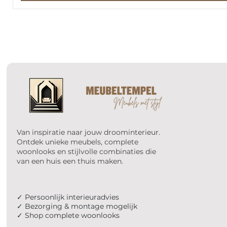
Van inspiratie naar jouw droominterieur.
Ontdek unieke meubels, complete
woonlooks en stijlvolle combinaties die
van een huis een thuis maken.
✓ Persoonlijk interieuradvies
✓ Bezorging & montage mogelijk
✓ Shop complete woonlooks