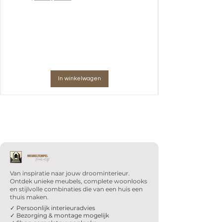
In winkelwagen
Van inspiratie naar jouw droominterieur.
Ontdek unieke meubels, complete woonlooks
en stijlvolle combinaties die van een huis een
thuis maken.
✓ Persoonlijk interieuradvies
✓ Bezorging & montage mogelijk