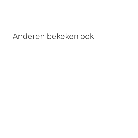
Anderen bekeken ook