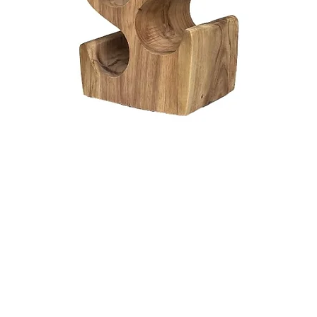
Snel overzicht