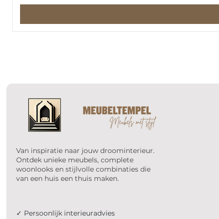
Van inspiratie naar jouw droominterieur.
Ontdek unieke meubels, complete
woonlooks en stijlvolle combinaties die
van een huis een thuis maken.
✓ Persoonlijk interieuradvies