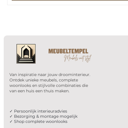
Van inspiratie naar jouw droominterieur.
Ontdek unieke meubels, complete
woonlooks en stijlvolle combinaties die
van een huis een thuis maken.
✓ Persoonlijk interieuradvies
✓ Bezorging & montage mogelijk
✓ Shop complete woonlooks