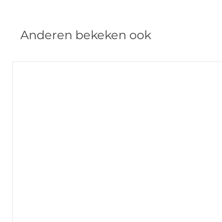
Anderen bekeken ook