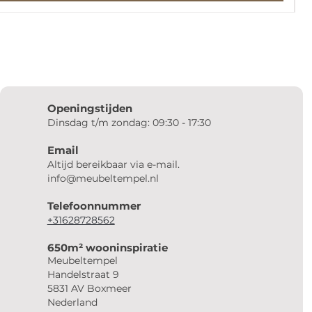
Openingstijden
Dinsdag t/m zondag: 09:30 - 17:30
Email
Altijd bereikbaar via e-mail.
info@meubeltempel.nl
Telefoonnummer
+31628728562
650m² wooninspiratie
Meubeltempel
Handelstraat 9
5831 AV Boxmeer
Nederland