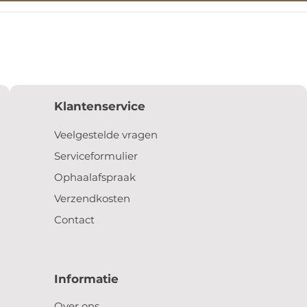
Klantenservice
Veelgestelde vragen
Serviceformulier
Ophaalafspraak
Verzendkosten
Contact
Informatie
Over ons