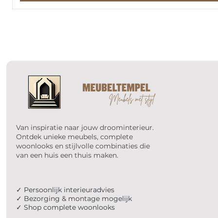
Van inspiratie naar jouw droominterieur.
Ontdek unieke meubels, complete
woonlooks en stijlvolle combinaties die
van een huis een thuis maken.
✓ Persoonlijk interieuradvies
✓ Bezorging & montage mogelijk
✓ Shop complete woonlooks