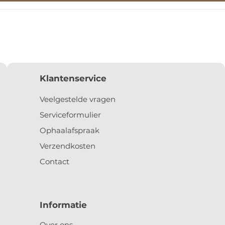
Klantenservice
Veelgestelde vragen
Serviceformulier
Ophaalafspraak
Verzendkosten
Contact
Informatie
Over ons