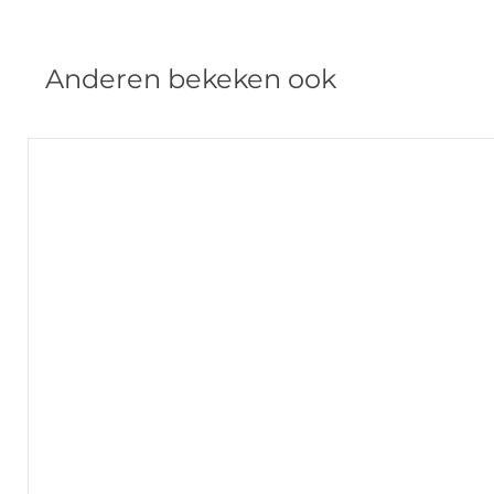
Anderen bekeken ook