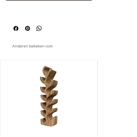
Anderen bekeken ook