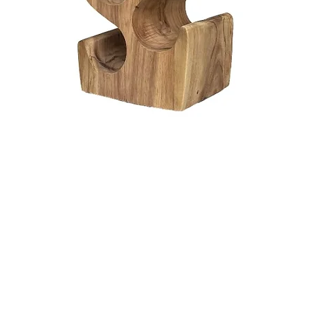
Snel overzicht