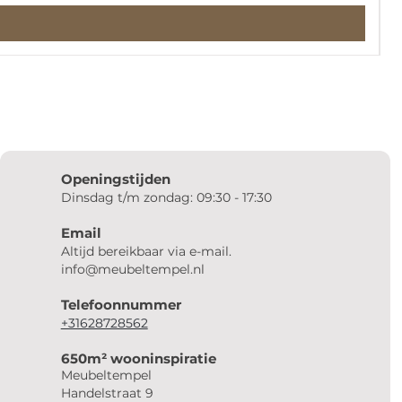
Openingstijden
Dinsdag t/m zondag: 09:30 - 17:30
Email
Altijd bereikbaar via e-mail.
info@meubeltempel.nl
Telefoonnummer
+31628728562
650m² wooninspiratie
Meubeltempel
Handelstraat 9