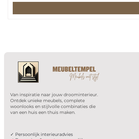
Van inspiratie naar jouw droominterieur.
Ontdek unieke meubels, complete
woonlooks en stijlvolle combinaties die
van een huis een thuis maken.
✓ Persoonlijk interieuradvies