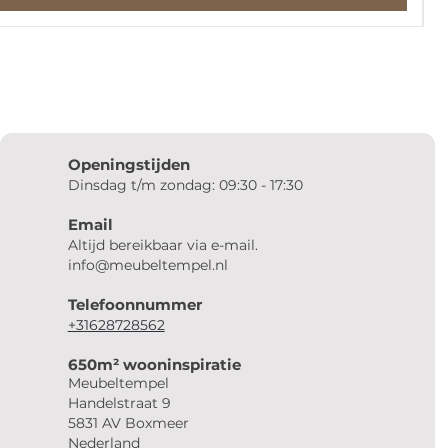
Openingstijden
Dinsdag t/m zondag: 09:30 - 17:30
Email
Altijd bereikbaar via e-mail.
info@meubeltempel.nl
Telefoonnummer
+31628728562
650m² wooninspiratie
Meubeltempel
Handelstraat 9
5831 AV Boxmeer
Nederland