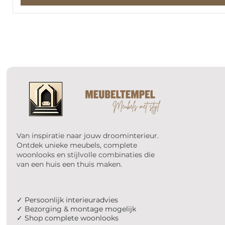
Van inspiratie naar jouw droominterieur.
Ontdek unieke meubels, complete
woonlooks en stijlvolle combinaties die
van een huis een thuis maken.
✓ Persoonlijk interieuradvies
✓ Bezorging & montage mogelijk
✓ Shop complete woonlooks