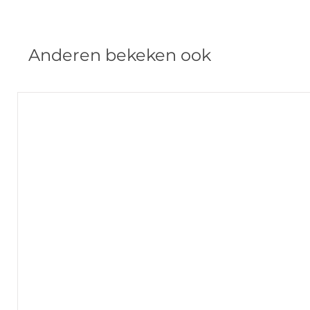
Anderen bekeken ook