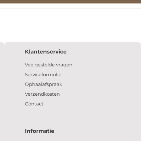
Klantenservice
Veelgestelde vragen
Serviceformulier
Ophaalafspraak
Verzendkosten
Contact
Informatie