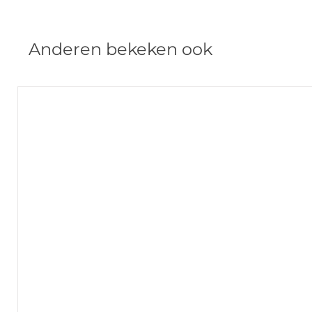
Anderen bekeken ook