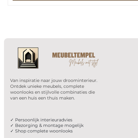
Van inspiratie naar jouw droominterieur.
Ontdek unieke meubels, complete
woonlooks en stijlvolle combinaties die
van een huis een thuis maken.
✓ Persoonlijk interieuradvies
✓ Bezorging & montage mogelijk
✓ Shop complete woonlooks