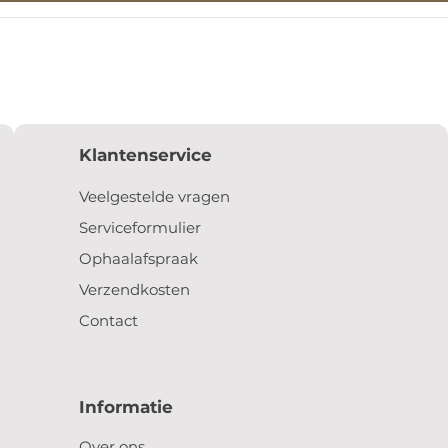
Klantenservice
Veelgestelde vragen
Serviceformulier
Ophaalafspraak
Verzendkosten
Contact
Informatie
Over ons