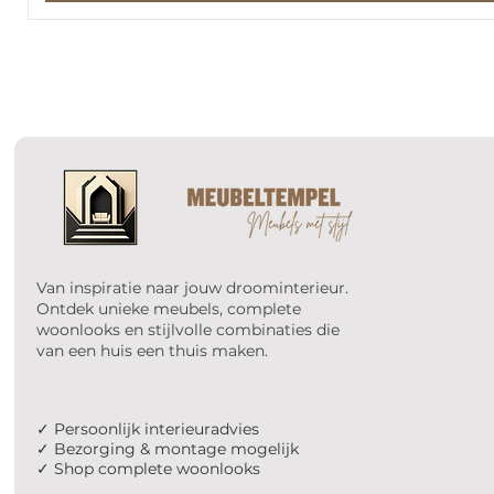
Van inspiratie naar jouw droominterieur.
Ontdek unieke meubels, complete
woonlooks en stijlvolle combinaties die
van een huis een thuis maken.
✓ Persoonlijk interieuradvies
✓ Bezorging & montage mogelijk
✓ Shop complete woonlooks