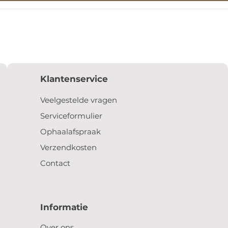
Klantenservice
Veelgestelde vragen
Serviceformulier
Ophaalafspraak
Verzendkosten
Contact
Informatie
Over ons