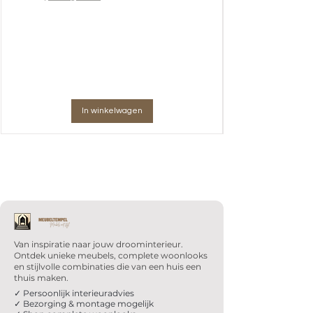
In winkelwagen
Van inspiratie naar jouw droominterieur.
Ontdek unieke meubels, complete woonlooks
en stijlvolle combinaties die van een huis een
thuis maken.
✓ Persoonlijk interieuradvies
✓ Bezorging & montage mogelijk