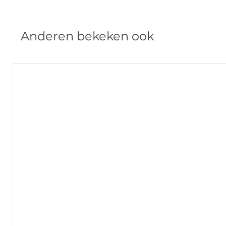
Anderen bekeken ook