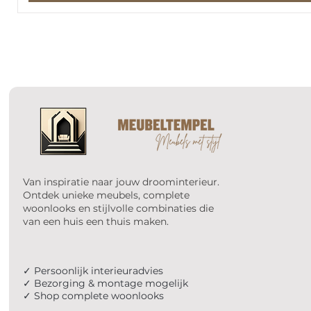
Van inspiratie naar jouw droominterieur.
Ontdek unieke meubels, complete
woonlooks en stijlvolle combinaties die
van een huis een thuis maken.
✓ Persoonlijk interieuradvies
✓ Bezorging & montage mogelijk
✓ Shop complete woonlooks