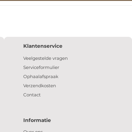
Klantenservice
Veelgestelde vragen
Serviceformulier
Ophaalafspraak
Verzendkosten
Contact
Informatie
Over ons