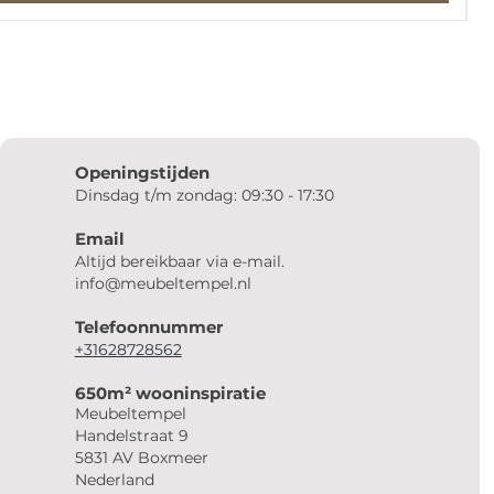
Openingstijden
Dinsdag t/m zondag: 09:30 - 17:30
Email
Altijd bereikbaar via e-mail.
info@meubeltempel.nl
Telefoonnummer
+31628728562
650m² wooninspiratie
Meubeltempel
Handelstraat 9
5831 AV Boxmeer
Nederland