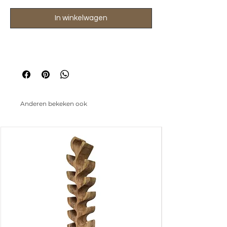
In winkelwagen
Anderen bekeken ook