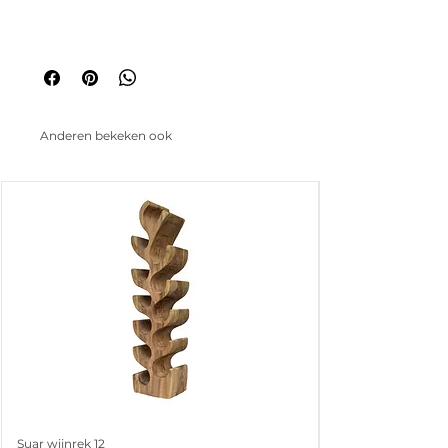
Anderen bekeken ook
Suar wijnrek 12