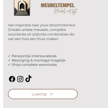
Van inspiratie naar jouw droominterieur.
Ontdek unieke meubels, complete
woonlooks en stijlvolle combinaties die
van een huis een thuis maken.
✓ Persoonlijk interieuradvies
✓ Bezorging & montage mogelijk
✓ Shop complete woonlooks
Livechat