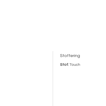
Stoffering
Stof:
Touch