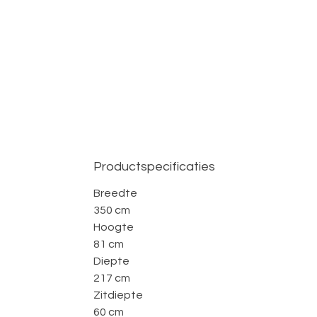
Productspecificaties
Breedte
350 cm
Hoogte
81 cm
Diepte
217 cm
Zitdiepte
60 cm