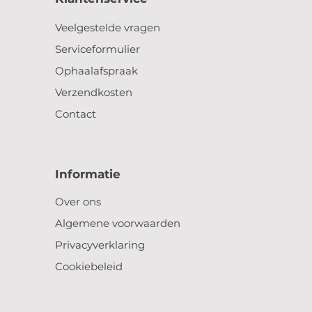
Veelgestelde vragen
Serviceformulier
Ophaalafspraak
Verzendkosten
Contact
Informatie
Over ons
Algemene voorwaarden
Privacyverklaring
Cookiebeleid