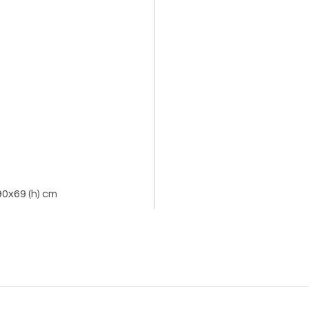
90x69 (h) cm