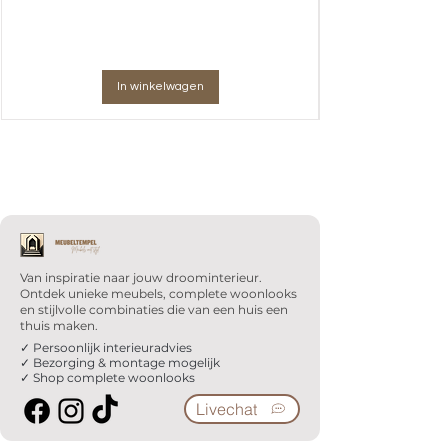
In winkelwagen
Van inspiratie naar jouw droominterieur.
Ontdek unieke meubels, complete woonlooks
en stijlvolle combinaties die van een huis een
thuis maken.
✓ Persoonlijk interieuradvies
✓ Bezorging & montage mogelijk
✓ Shop complete woonlooks
Livechat