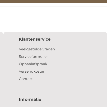
Klantenservice
Veelgestelde vragen
Serviceformulier
Ophaalafspraak
Verzendkosten
Contact
Informatie