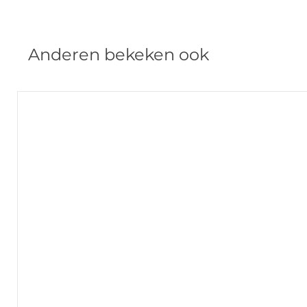
Anderen bekeken ook