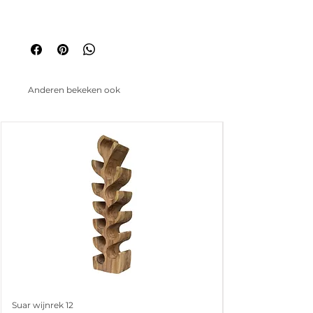
Anderen bekeken ook
Suar wijnrek 12