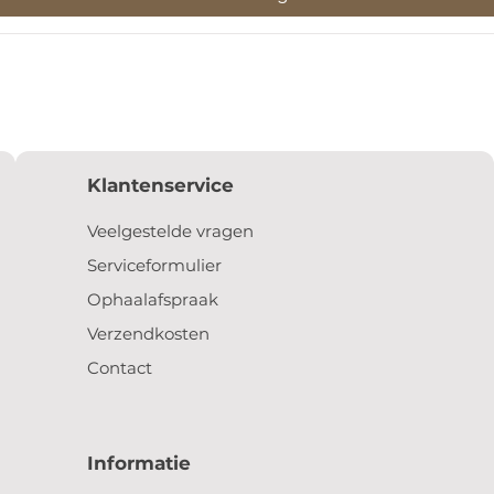
Klantenservice
Veelgestelde vragen
Serviceformulier
Ophaalafspraak
Verzendkosten
Contact
Informatie