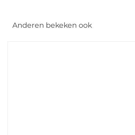
Anderen bekeken ook