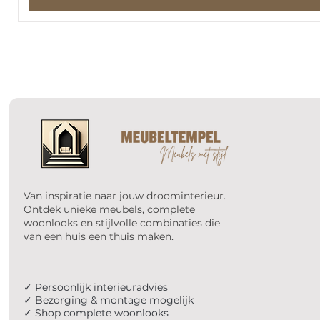
Van inspiratie naar jouw droominterieur.
Ontdek unieke meubels, complete
woonlooks en stijlvolle combinaties die
van een huis een thuis maken.
✓ Persoonlijk interieuradvies
✓ Bezorging & montage mogelijk
✓ Shop complete woonlooks