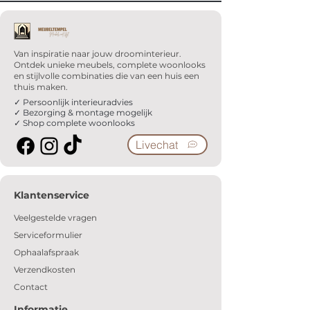
Van inspiratie naar jouw droominterieur.
Ontdek unieke meubels, complete woonlooks
en stijlvolle combinaties die van een huis een
thuis maken.
✓ Persoonlijk interieuradvies
✓ Bezorging & montage mogelijk
✓ Shop complete woonlooks
Livechat
Klantenservice
Veelgestelde vragen
Serviceformulier
Ophaalafspraak
Verzendkosten
Contact
Informatie