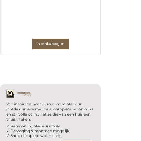
In winkelwagen
Van inspiratie naar jouw droominterieur.
Ontdek unieke meubels, complete woonlooks
en stijlvolle combinaties die van een huis een
thuis maken.
✓ Persoonlijk interieuradvies
✓ Bezorging & montage mogelijk
✓ Shop complete woonlooks