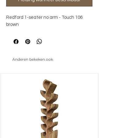
Redford 1-seater no arm - Touch 106 
brown
Anderen bekeken ook