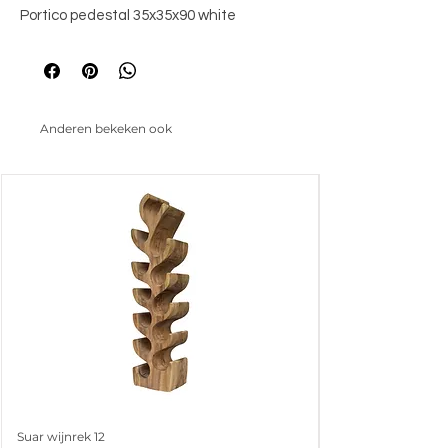
Portico pedestal 35x35x90 white
Anderen bekeken ook
Suar wijnrek 12