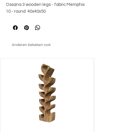
Ossana 3 wooden legs - fabric Memphis 
10 - round  40x40x50
Anderen bekeken ook