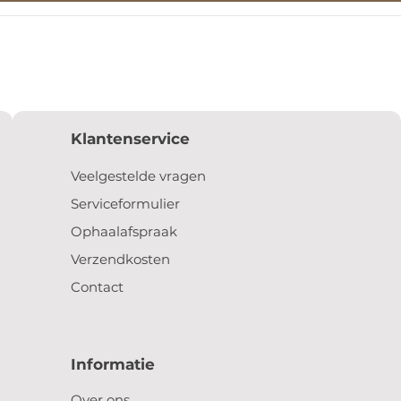
Klantenservice
Veelgestelde vragen
Serviceformulier
Ophaalafspraak
Verzendkosten
Contact
Informatie
Over ons