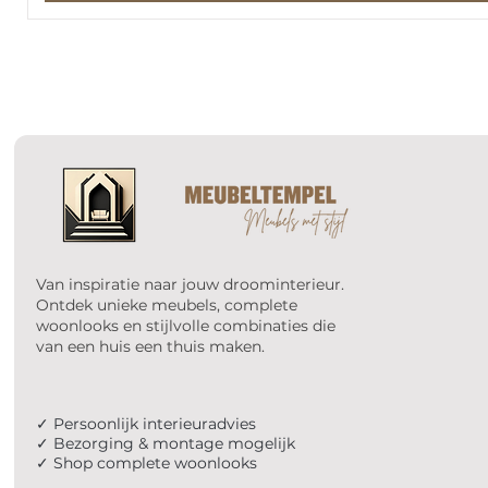
Van inspiratie naar jouw droominterieur.
Ontdek unieke meubels, complete
woonlooks en stijlvolle combinaties die
van een huis een thuis maken.
✓ Persoonlijk interieuradvies
✓ Bezorging & montage mogelijk
✓ Shop complete woonlooks