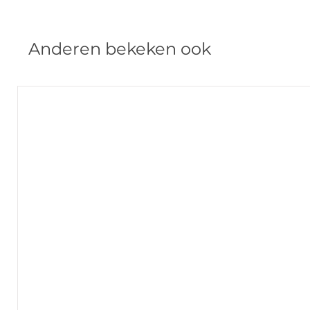
Anderen bekeken ook