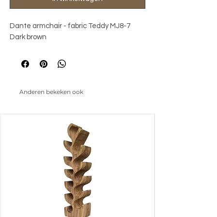
Dante armchair - fabric Teddy MJ8-7 
Dark brown
Anderen bekeken ook